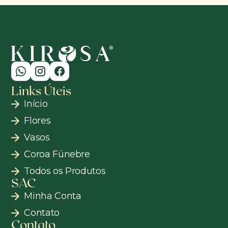
Links Úteis
Início
Flores
Vasos
Coroa Fúnebre
Todos os Produtos
SAC
Minha Conta
Contato
Contato