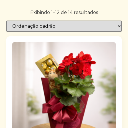
Exibindo 1–12 de 14 resultados