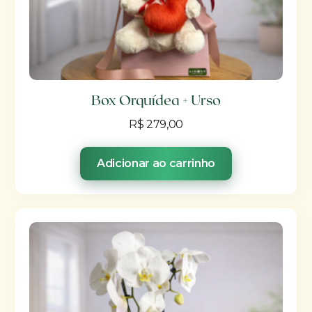
Box Orquídea + Urso
R$
279,00
Adicionar ao carrinho