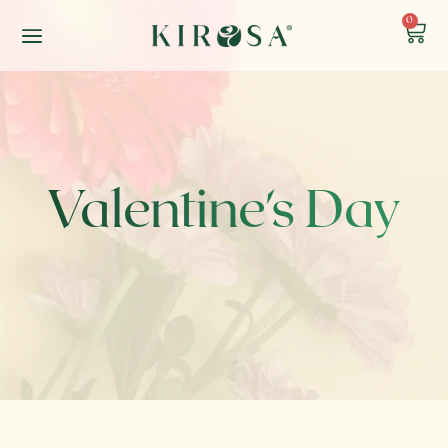
0
Valentine's Day