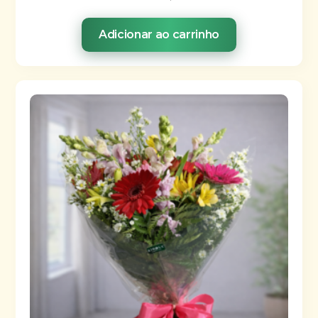
Adicionar ao carrinho