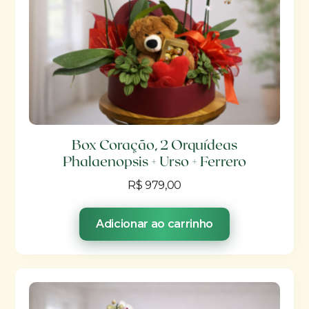
Box Coração, 2 Orquídeas
Phalaenopsis + Urso + Ferrero
R$
979,00
Adicionar ao carrinho