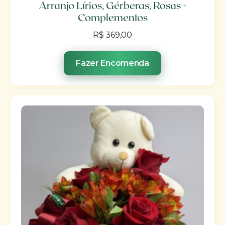
Arranjo Lírios, Gérberas, Rosas +
Complementos
R$
369,00
Fazer Encomenda