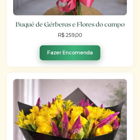
Buquê de Gérberas e Flores do campo
R$
259,00
Fazer Encomenda