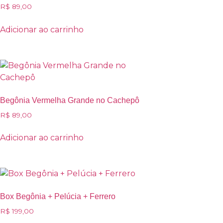
R$
89,00
Adicionar ao carrinho
Begônia Vermelha Grande no Cachepô
R$
89,00
Adicionar ao carrinho
Box Begônia + Pelúcia + Ferrero
R$
199,00