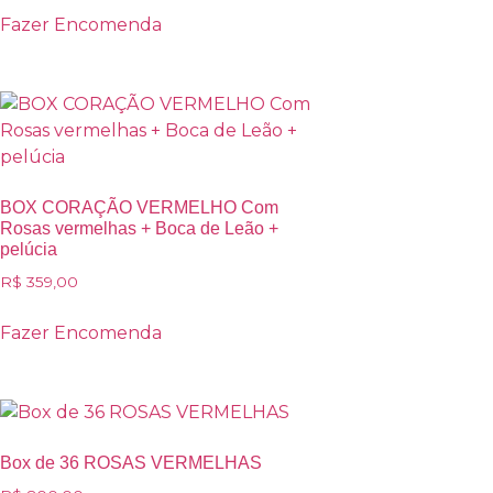
Fazer Encomenda
BOX CORAÇÃO VERMELHO Com
Rosas vermelhas + Boca de Leão +
pelúcia
R$
359,00
Fazer Encomenda
Box de 36 ROSAS VERMELHAS