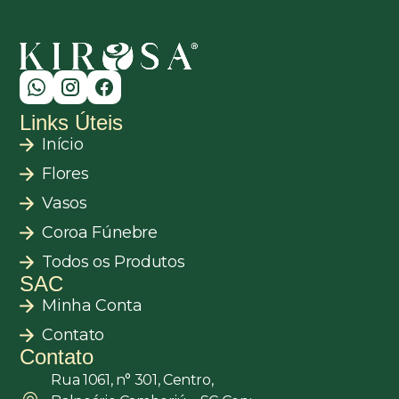
Links Úteis
Início
Flores
Vasos
Coroa Fúnebre
Todos os Produtos
SAC
Minha Conta
Contato
Contato
Rua 1061, n° 301, Centro,