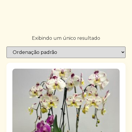
Exibindo um único resultado