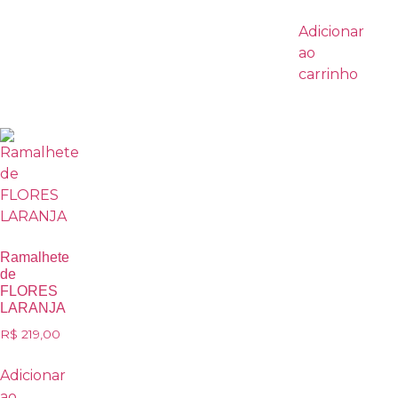
Adicionar
ao
carrinho
Ramalhete
de
FLORES
LARANJA
R$
219,00
Adicionar
ao