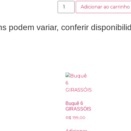
Adicionar ao carrinho
 podem variar, conferir disponibili
Buquê 6
GIRASSÓIS
R$
199,00