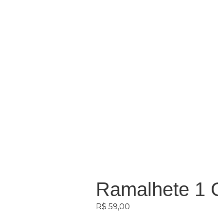
Ramalhete 1
R$
59,00