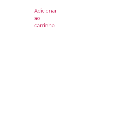
Adicionar
ao
carrinho