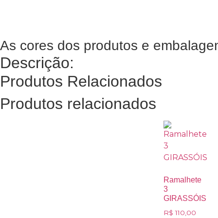
As cores dos produtos e embalagens
Descrição:
Produtos Relacionados
Produtos relacionados
Ramalhete
3
GIRASSÓIS
R$
110,00