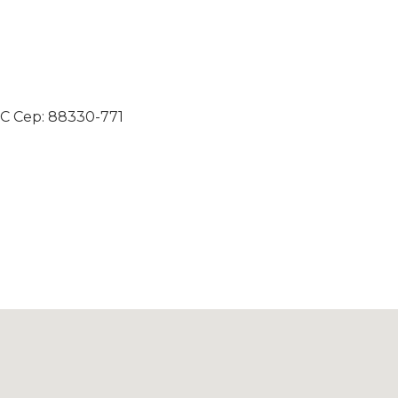
 SC Cep: 88330-771